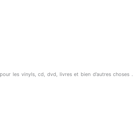
r les vinyls, cd, dvd, livres et bien d’autres choses .