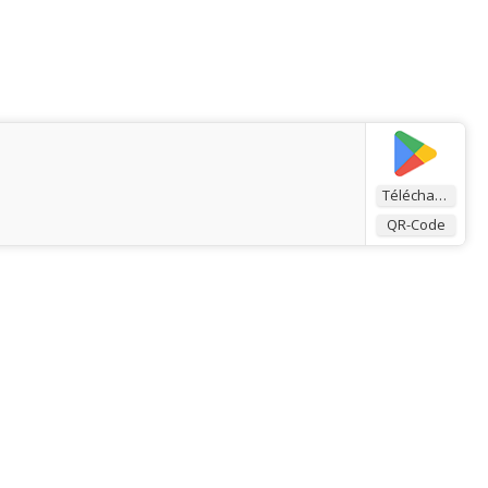
Télécharger
QR-Code