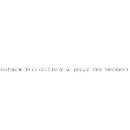
recherche de ce code barre sur google. Cela fonctionne pou