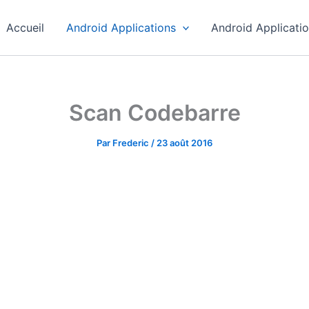
Accueil
Android Applications
Android Applicati
Scan Codebarre
Par
Frederic
/
23 août 2016