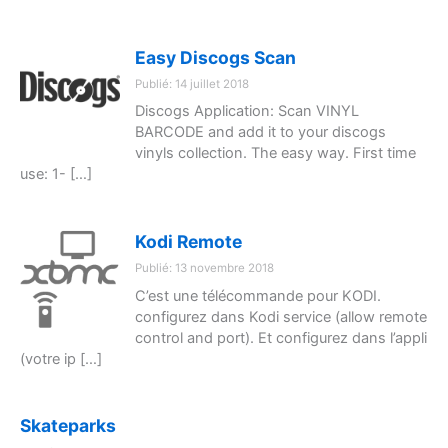
Easy Discogs Scan
Publié: 14 juillet 2018
Discogs Application: Scan VINYL
BARCODE and add it to your discogs
vinyls collection. The easy way. First time
use: 1- […]
Kodi Remote
Publié: 13 novembre 2018
C’est une télécommande pour KODI.
configurez dans Kodi service (allow remote
control and port). Et configurez dans l’appli
(votre ip […]
Skateparks