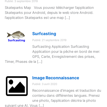
Publié: 3 septembre 2019
Skateparks Map Vous pouvez télécharger l’application
Skateparks pour Android, depuis le web store Android.
l’application Skateparks est une map […]
Surfcasting
Publié: 21 septembre 2019
Surfcasting Application Surfcasting
Application pour la pêche en bord de mer:
GPS, Carte, Enregistrement des prises,
Timer, Phases de la […]
Image Reconnaissance
Publié: 3 avril 2020
Reconnaissance d’images et traduction du
contenu dans différentes langues. Prenez
une photo, l’application décrira la photo
suivant une AI. Vous […]