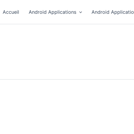
Accueil
Android Applications
Android Applicati