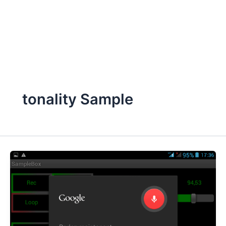
tonality Sample