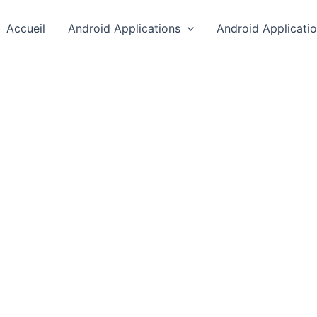
Accueil
Android Applications
Android Applicati