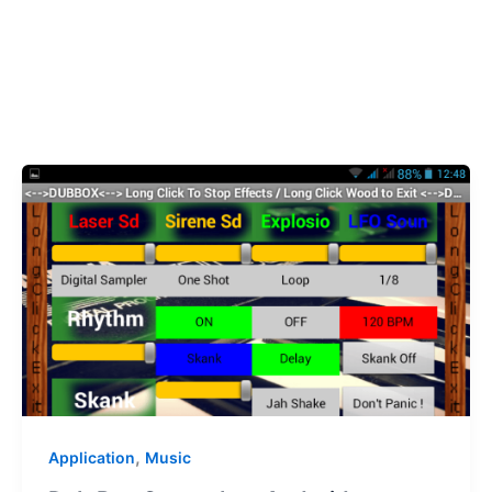
,
Application
Music