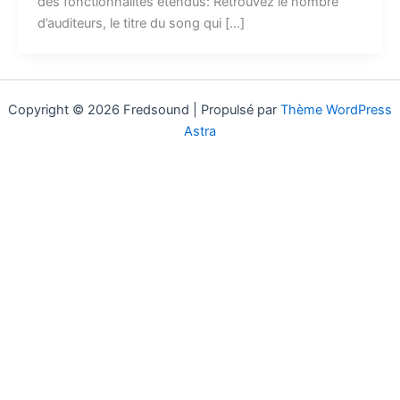
des fonctionnalités étendus: Retrouvez le nombre
d’auditeurs, le titre du song qui […]
Copyright © 2026 Fredsound | Propulsé par
Thème WordPress
Astra