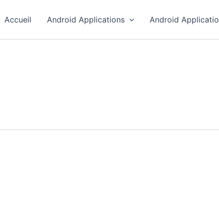
Accueil
Android Applications
Android Applicati