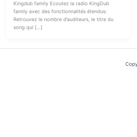
Kingdub family Ecoutez la radio KingDub
family avec des fonctionnalités étendus:
Retrouvez le nombre d’auditeurs, le titre du
song qui […]
Copy