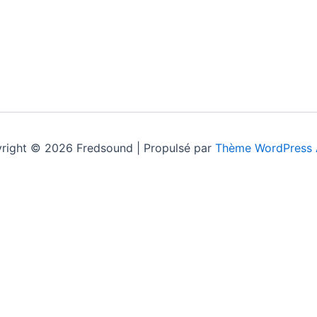
right © 2026 Fredsound | Propulsé par
Thème WordPress 