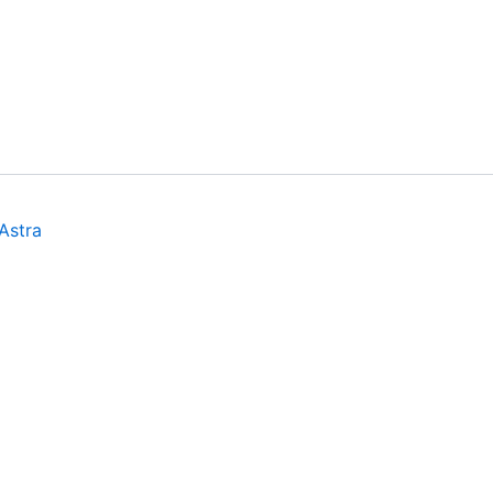
Astra