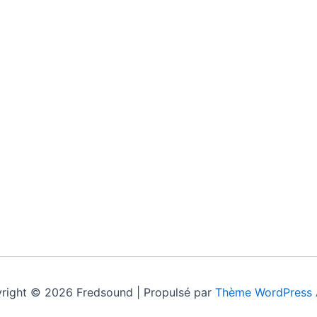
right © 2026 Fredsound | Propulsé par
Thème WordPress 