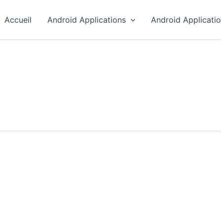
Accueil
Android Applications
Android Applicati