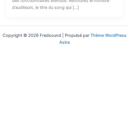
des fonctionnalités étendus: Retrouvez le nombre
d’auditeurs, le titre du song qui […]
Copyright © 2026 Fredsound | Propulsé par
Thème WordPress
Astra