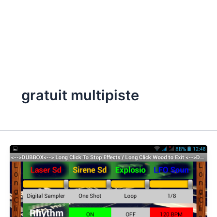
gratuit multipiste