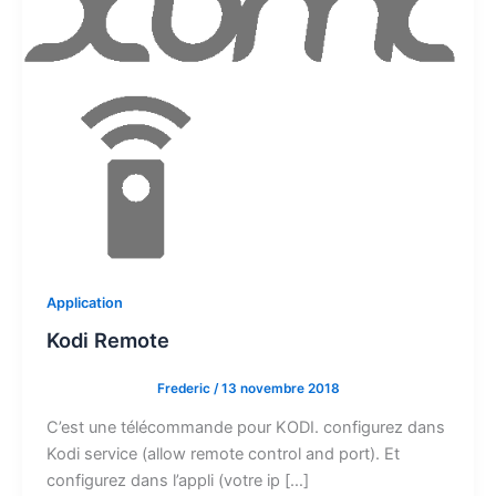
Application
Kodi Remote
Frederic
/
13 novembre 2018
C’est une télécommande pour KODI. configurez dans
Kodi service (allow remote control and port). Et
configurez dans l’appli (votre ip […]