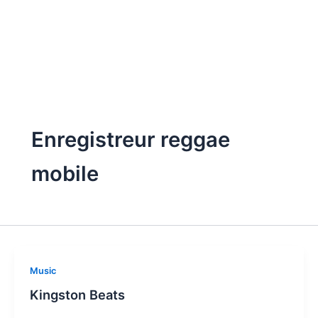
Enregistreur reggae
mobile
Music
Kingston Beats