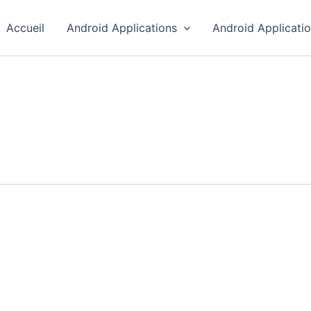
Accueil
Android Applications
Android Applicati