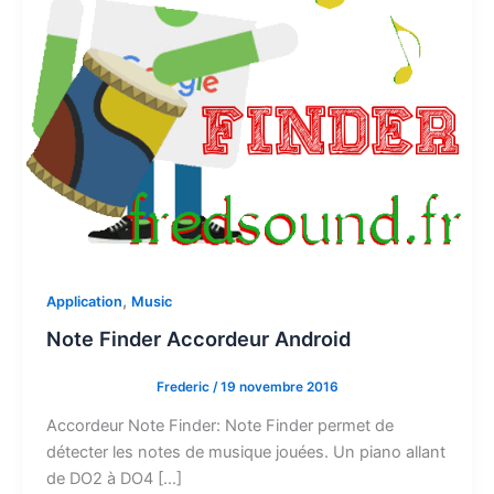
,
Application
Music
Note Finder Accordeur Android
Frederic
/
19 novembre 2016
Accordeur Note Finder: Note Finder permet de
détecter les notes de musique jouées. Un piano allant
de DO2 à DO4 […]